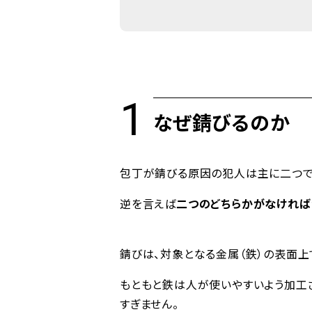
なぜ錆びるのか
包丁が錆びる原因の犯人は主に二つ
逆を言えば
二つのどちらかがなければ
錆びは、対象となる金属（鉄）の表面上
もともと鉄は人が使いやすいよう加工
すぎません。