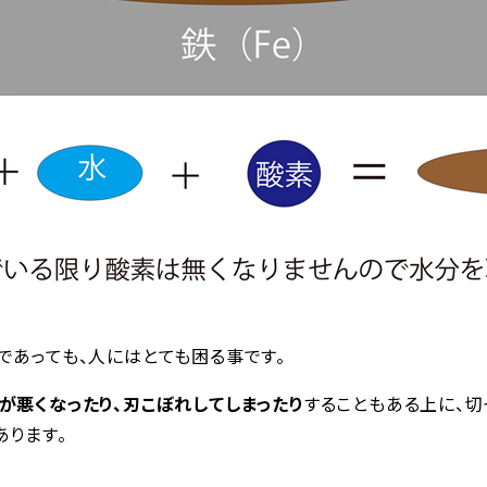
であっても、人にはとても困る事です。
が悪くなったり、刃こぼれしてしまったり
することもある上に、切
あります。