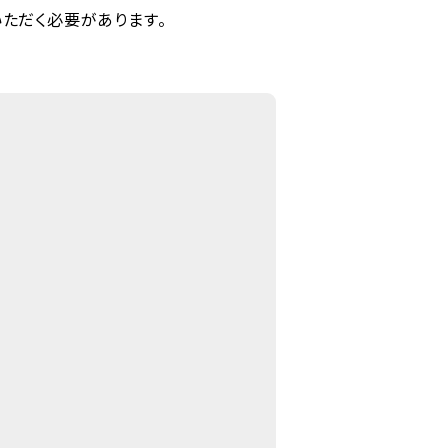
いただく必要があります。