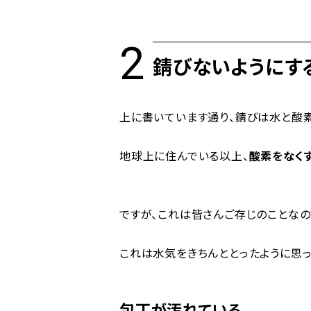
錆びないようにす
上に書いています通り、錆びは水と酸素
地球上に住んでいる以上、
酸素をなく
ですが、これは皆さんご存じのことなの
これは水気をきちんととったように思っ
包丁が汚れている