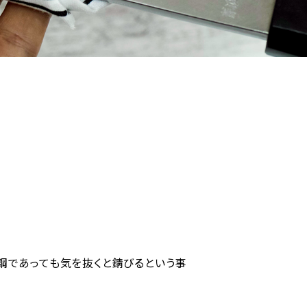
鋼であっても気を抜くと錆びるという事