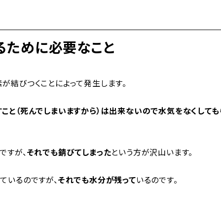
るために必要なこと
が結びつくことによって発生します。
すこと（死んでしまいますから）は出来ないので水気をなくしても
ですが、
それでも錆びてしまった
という方が沢山います。
ているのですが、
それでも水分が残って
いるのです。