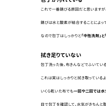
これで一番錆びる原因だと思いますが
錆びは水と酸素が結合することによって
なので包丁はしっかりと
「中性洗剤」と
拭き足りていない
包丁洗った後、布きんなどでふいている
これは実はしっかりと拭き取っている
いくら乾いた布でも
一回や二回では水
目で包丁を確認して、水気がきちんと取