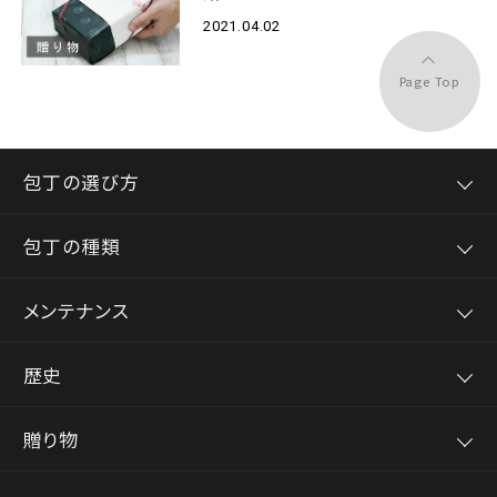
2021.04.02
Page Top
包丁の選び方
包丁の種類
メンテナンス
歴史
贈り物