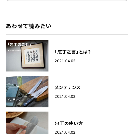
あわせて読みたい
「庖丁之言」とは？
2021.04.02
メンテナンス
2021.04.02
包丁の使い方
2021.04.02