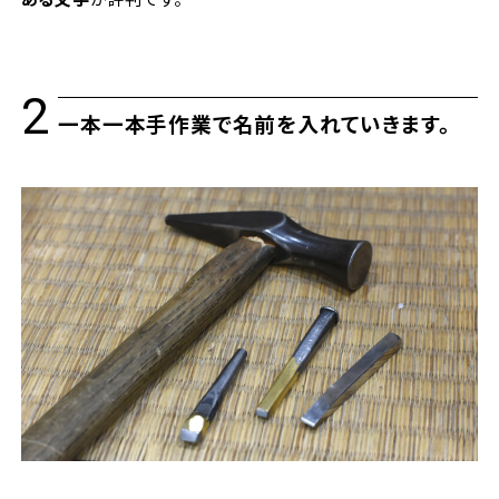
一本一本手作業で名前を入れていきます。