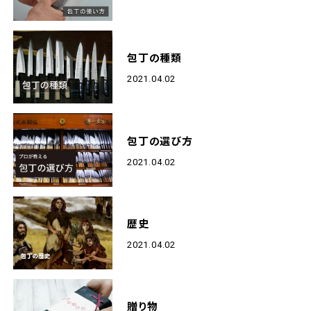
包丁の種類
2021.04.02
包丁の選び方
2021.04.02
歴史
2021.04.02
贈り物