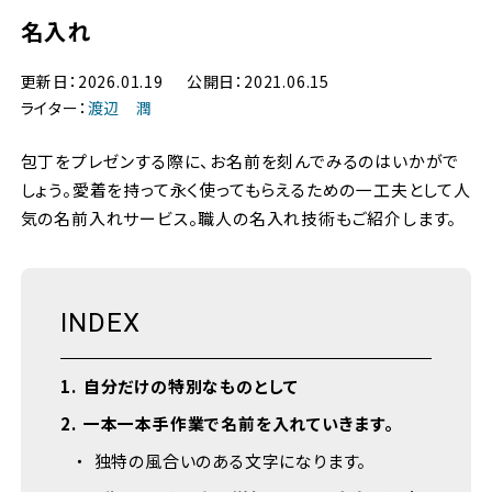
名入れ
更新日
2026.01.19
公開日
2021.06.15
ライター
渡辺 潤
包丁をプレゼンする際に、お名前を刻んでみるのはいかがで
しょう。愛着を持って永く使ってもらえるための一工夫として人
気の名前入れサービス。職人の名入れ技術もご紹介します。
INDEX
1
自分だけの特別なものとして
2
一本一本手作業で名前を入れていきます。
独特の風合いのある文字になります。