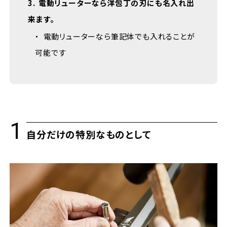
3
電動リューターなら洋包丁の刃にも名入れ出
来ます。
電動リューターなら筆記体でも入れることが
可能です
自分だけの特別なものとして