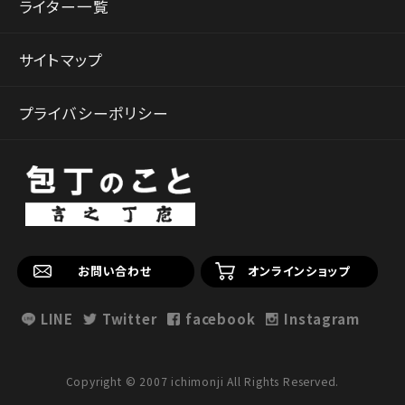
ライター一覧
サイトマップ
プライバシーポリシー
お問い合わせ
オンラインショップ
LINE
Twitter
facebook
Instagram
Copyright © 2007 ichimonji All Rights Reserved.